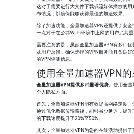
这对于需要进行大文件下载或流媒体播放的用
布情况，以确保能够获得最佳的加速效果。
除了加速功能，全量加速器VPN还提供了安全
一点对于在公共Wi-Fi环境中上网的用户尤
需要注意的是，虽然全量加速器VPN有多种
及用户反馈，确保选择的VPN服务商具备良
的VPN评测信息。
使用全量加速器VPN
全量加速器VPN提供多种显著优势。
使用全量
个人隐私方面。
首先，全量加速器VPN能有效提高网络速度。
通过优化数据传输路径，能够减少延迟，提升下载
的下载速度提升了20%至50%。
其次，全量加速器VPN为您的在线活动提供