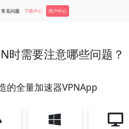
Secondary Menu
常见问题
下载中心
用户中心
PN时需要注意哪些问题？
造的全量加速器VPNApp