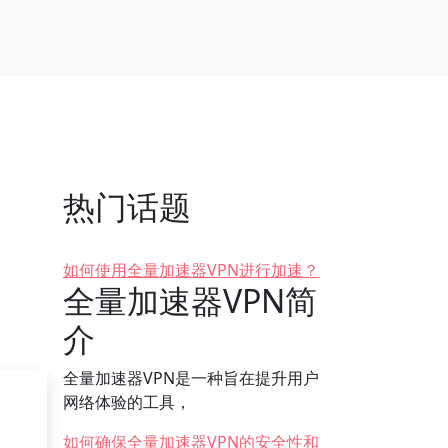
热门话题
如何使用全量加速器VPN进行加速？
全量加速器VPN简
介
全量加速器VPN是一种旨在提升用户
网络体验的工具，
如何确保全量加速器VPN的安全性和