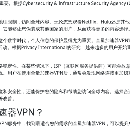
rsecurity & Infrastructure Security Agency (C
。
限制，访问全球内容。无论您想观看Netflix、Hulu还是其
现。它能够让您伪装成其他国家的用户，从而获得更多的内容选择
这个数字时代，个人信息的保护显得尤为重要。全量加速器VPN
据Privacy International的研究，越来越多的用户开始
络稳定性。在某些情况下，ISP（互联网服务提供商）可能会故
况。用户在使用全量加速器VPN后，通常会发现网络连接更加稳
速度和安全性，还能保护您的隐私和帮助您访问全球内容。选择合
著改善。
速器VPN？
VPN服务中，找到最适合您的需求的全量加速器VPN，可以提升