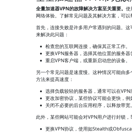
全量加速器VPN的故障解决方案至关重要。
使
网络体验。了解常见问题及其解决方案，可以
首先，连接失败是许多用户常遇到的问题。这
来解决此问题：
检查您的互联网连接，确保其正常工作。
更换VPN服务器，选择其他位置的服务器
重启VPN客户端，或重新启动您的设备。
另一个常见问题是速度慢。这种情况可能由多
方法来提高速度：
选择负载较轻的服务器，通常可以在VP
更改加密协议，某些协议可能会更快，例如选择
关闭不必要的后台应用程序，以释放带宽
此外，某些网站可能会对VPN用户进行封锁
更换VPN协议，使用如Stealth或Obfusc