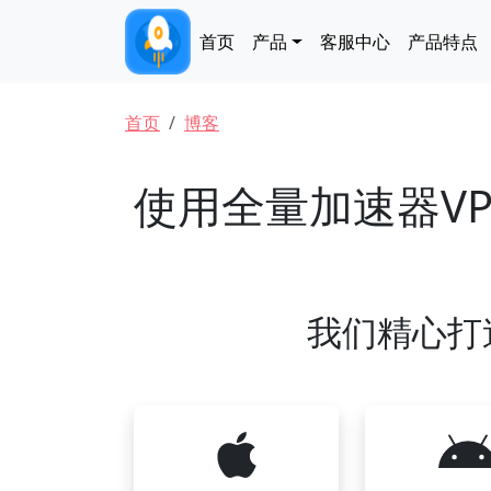
跳转到主要内容
Main navigation
首页
产品
客服中心
产品特点
面包屑
首页
博客
使用全量加速器V
我们精心打