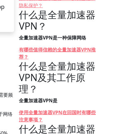
隐私保护？
pp
什么是全量加速器
VPN？
全量加速器VPN是一种保障网络
有哪些值得信赖的全量加速器VPN推
荐？
什么是全量加速器
VPN及其工作原
理？
需要频
全量加速器VPN是
使用全量加速器VPN在回国时有哪些
于网络
注意事项？
。
什么是全量加速器
0%。