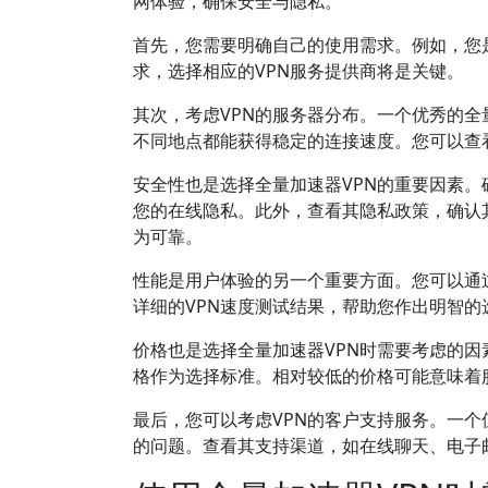
网体验，确保安全与隐私。
首先，您需要明确自己的使用需求。例如，您
求，选择相应的VPN服务提供商将是关键。
其次，考虑VPN的服务器分布。一个优秀的全
不同地点都能获得稳定的连接速度。您可以查
安全性也是选择全量加速器VPN的重要因素。确保
您的在线隐私。此外，查看其隐私政策，确认其
为可靠。
性能是用户体验的另一个重要方面。您可以通
详细的VPN速度测试结果，帮助您作出明智的
价格也是选择全量加速器VPN时需要考虑的因
格作为选择标准。相对较低的价格可能意味着
最后，您可以考虑VPN的客户支持服务。一个
的问题。查看其支持渠道，如在线聊天、电子