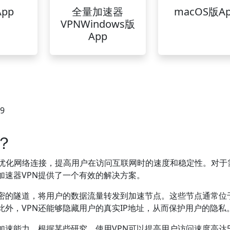
pp
全量加速器
macOS版A
VPNWindows版
App
39
？
优化网络连接，提高用户在访问互联网时的速度和稳定性。对于
加速器VPN提供了一个有效的解决方案。
加密的隧道，将用户的数据流量转发到加速节点。这些节点通常位
外，VPN还能够隐藏用户的真实IP地址，从而保护用户的隐私
加速能力。根据某些研究，使用VPN可以提高用户访问速度高达5