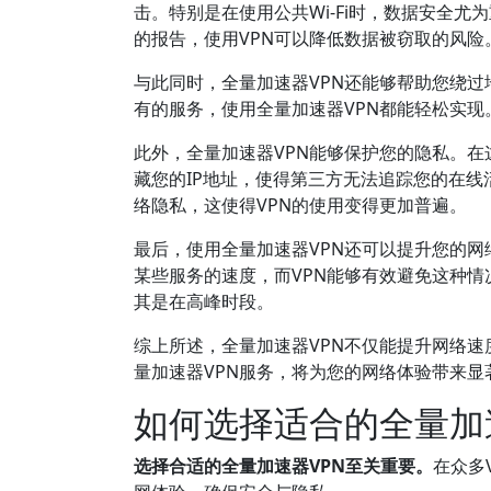
击。特别是在使用公共Wi-Fi时，数据安全尤为重要。根据Cybe
的报告，使用VPN可以降低数据被窃取的风险
与此同时，全量加速器VPN还能够帮助您绕过地理
有的服务，使用全量加速器VPN都能轻松实
此外，全量加速器VPN能够保护您的隐私。在
藏您的IP地址，使得第三方无法追踪您的在线活动。根
络隐私，这使得VPN的使用变得更加普遍。
最后，使用全量加速器VPN还可以提升您的网
某些服务的速度，而VPN能够有效避免这种情
其是在高峰时段。
综上所述，全量加速器VPN不仅能提升网络
量加速器VPN服务，将为您的网络体验带来显
如何选择适合的全量加
选择合适的全量加速器VPN至关重要。
在众多