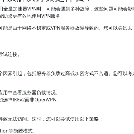
用全量加速器VPN时，可能会遇到多种故障，这些问题可能会影
帮助您更有效地使用VPN服务。
可能是由于网络不稳定或VPN服务器故障导致的。您可以尝试以
尝试连接。
个因素引起，包括服务器负载过高或加密方式不合适。您可以考
N应用中查看服务器负载情况。
IKEv2而非OpenVPN。
。
，导致无法访问。这时，您可以尝试使用以下策略：
ation等隐匿模式。