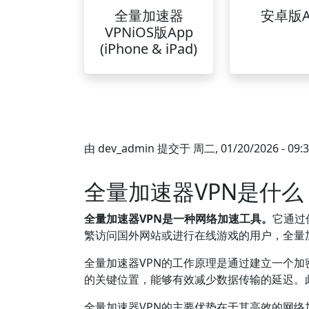
全量加速器
安卓版A
VPNiOS版App
(iPhone & iPad)
由
dev_admin
提交于
周二, 01/20/2026 - 09:
全量加速器VPN是什么
全量加速器VPN是一种网络加速工具。
它通过
繁访问国外网站或进行在线游戏的用户，全量
全量加速器VPN的工作原理是通过建立一个
的关键位置，能够有效减少数据传输的延迟。此
全量加速器VPN的主要优势在于其高效的网络