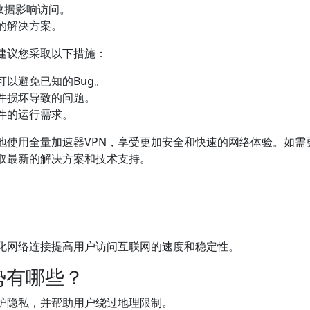
旧数据影响访问。
的解决方案。
建议您采取以下措施：
可以避免已知的Bug。
件损坏导致的问题。
件的运行需求。
地使用全量加速器VPN，享受更加安全和快速的网络体验。如需
取最新的解决方案和技术支持。
优化网络连接提高用户访问互联网的速度和稳定性。
势有哪些？
保护隐私，并帮助用户绕过地理限制。