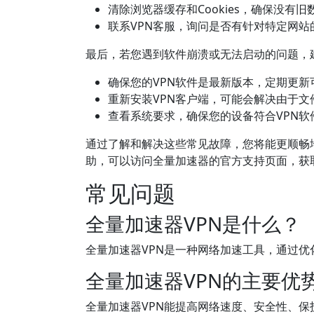
清除浏览器缓存和Cookies，确保没有
联系VPN客服，询问是否有针对特定网站
最后，若您遇到软件崩溃或无法启动的问题，
确保您的VPN软件是最新版本，定期更新
重新安装VPN客户端，可能会解决由于文
查看系统要求，确保您的设备符合VPN软
通过了解和解决这些常见故障，您将能更顺畅
助，可以访问全量加速器的官方支持页面，获
常见问题
全量加速器VPN是什么？
全量加速器VPN是一种网络加速工具，通过
全量加速器VPN的主要优
全量加速器VPN能提高网络速度、安全性、